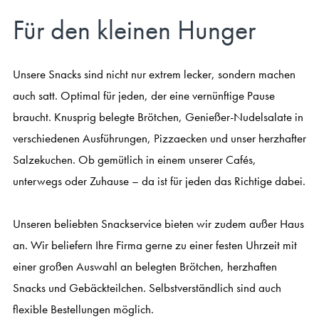
Für den kleinen Hunger
Unsere Snacks sind nicht nur extrem lecker, sondern machen
auch satt. Optimal für jeden, der eine vernünftige Pause
braucht. Knusprig belegte Brötchen, Genießer-Nudelsalate in
verschiedenen Ausführungen, Pizzaecken und unser herzhafter
Salzekuchen. Ob gemütlich in einem unserer Cafés,
unterwegs oder Zuhause – da ist für jeden das Richtige dabei.
Unseren beliebten Snackservice bieten wir zudem außer Haus
an. Wir beliefern Ihre Firma gerne zu einer festen Uhrzeit mit
einer großen Auswahl an belegten Brötchen, herzhaften
Snacks und Gebäckteilchen. Selbstverständlich sind auch
flexible Bestellungen möglich.