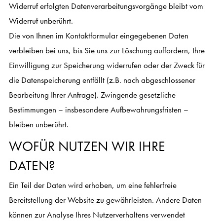
Widerruf erfolgten Datenverarbeitungsvorgänge bleibt vom
Widerruf unberührt.
Die von Ihnen im Kontaktformular eingegebenen Daten
verbleiben bei uns, bis Sie uns zur Löschung auffordern, Ihre
Einwilligung zur Speicherung widerrufen oder der Zweck für
die Datenspeicherung entfällt (z.B. nach abgeschlossener
Bearbeitung Ihrer Anfrage). Zwingende gesetzliche
Bestimmungen – insbesondere Aufbewahrungsfristen –
bleiben unberührt.
WOFÜR NUTZEN WIR IHRE
DATEN?
Ein Teil der Daten wird erhoben, um eine fehlerfreie
Bereitstellung der Website zu gewährleisten. Andere Daten
können zur Analyse Ihres Nutzerverhaltens verwendet