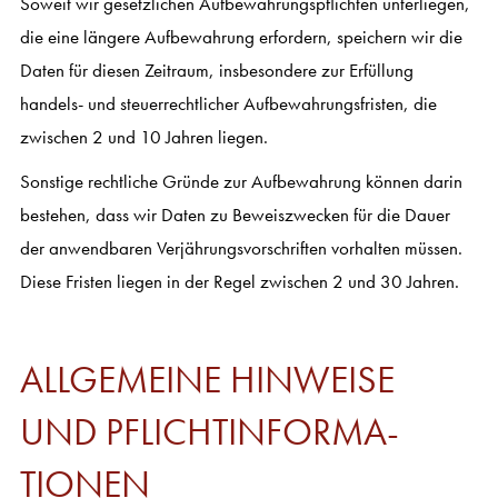
Soweit wir gesetzlichen Aufbewahrungspflichten unterliegen,
die eine längere Aufbewahrung erfordern, speichern wir die
Daten für diesen Zeitraum, insbesondere zur Erfüllung
handels- und steuerrechtlicher Aufbewahrungsfristen, die
zwischen 2 und 10 Jahren liegen.
Sonstige rechtliche Gründe zur Aufbewahrung können darin
bestehen, dass wir Daten zu Beweiszwecken für die Dauer
der anwendbaren Verjährungsvorschriften vorhalten müssen.
Diese Fristen liegen in der Regel zwischen 2 und 30 Jahren.
ALLGEMEINE HINWEISE
UND PFLICHT­INFOR­MA­
TIONEN