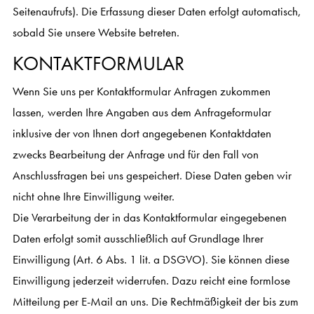
Seitenaufrufs). Die Erfassung dieser Daten erfolgt automatisch,
sobald Sie unsere Website betreten.
KONTAKTFORMULAR
Wenn Sie uns per Kontaktformular Anfragen zukommen
lassen, werden Ihre Angaben aus dem Anfrageformular
inklusive der von Ihnen dort angegebenen Kontaktdaten
zwecks Bearbeitung der Anfrage und für den Fall von
Anschlussfragen bei uns gespeichert. Diese Daten geben wir
nicht ohne Ihre Einwilligung weiter.
Die Verarbeitung der in das Kontaktformular eingegebenen
Daten erfolgt somit ausschließlich auf Grundlage Ihrer
Einwilligung (Art. 6 Abs. 1 lit. a DSGVO). Sie können diese
Einwilligung jederzeit widerrufen. Dazu reicht eine formlose
Mitteilung per E-Mail an uns. Die Rechtmäßigkeit der bis zum