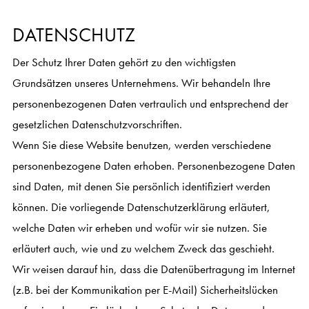
DATENSCHUTZ
Der Schutz Ihrer Daten gehört zu den wichtigsten
Grundsätzen unseres Unternehmens. Wir behandeln Ihre
personenbezogenen Daten vertraulich und entsprechend der
gesetzlichen Datenschutzvorschriften.
Wenn Sie diese Website benutzen, werden verschiedene
personenbezogene Daten erhoben. Personenbezogene Daten
sind Daten, mit denen Sie persönlich identifiziert werden
können. Die vorliegende Datenschutzerklärung erläutert,
welche Daten wir erheben und wofür wir sie nutzen. Sie
erläutert auch, wie und zu welchem Zweck das geschieht.
Wir weisen darauf hin, dass die Datenübertragung im Internet
(z.B. bei der Kommunikation per E-Mail) Sicherheitslücken