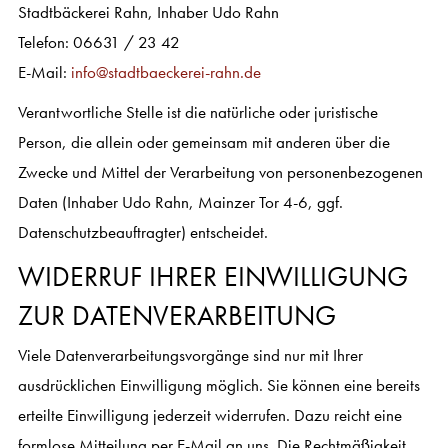
Stadtbäckerei Rahn, Inhaber Udo Rahn
Telefon: 06631 / 23 42
E-Mail:
info@stadtbaeckerei-rahn.de
Verantwortliche Stelle ist die natürliche oder juristische
Person, die allein oder gemeinsam mit anderen über die
Zwecke und Mittel der Verarbeitung von personenbezogenen
Daten (Inhaber Udo Rahn, Mainzer Tor 4-6, ggf.
Datenschutzbeauftragter) entscheidet.
WIDERRUF IHRER EINWILLIGUNG
ZUR DATENVERARBEITUNG
Viele Datenverarbeitungsvorgänge sind nur mit Ihrer
ausdrücklichen Einwilligung möglich. Sie können eine bereits
erteilte Einwilligung jederzeit widerrufen. Dazu reicht eine
formlose Mitteilung per E-Mail an uns. Die Rechtmäßigkeit