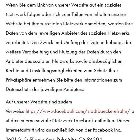
Wenn Sie dem Link von unserer Website auf ein soziales
Netzwerk folgen oder sich zum Teilen von Inhalten unserer
Website bei Ihrem sozialen Netzwerk anmelden, werden Ihre
Daten von dem jeweiligen Anbieter des sozialen Netzwerks
verarbeitet. Den Zweck und Umfang der Datenerhebung, die
weitere Verarbeitung und Nutzung der Daten durch den
Anbieter des sozialen Netzwerks sowie diesbezüglichen
Rechte und Einstellungsmöglichkeiten zum Schutz Ihrer
Privatsphäre entnehmen Sie bitte den Informationen zum
Datenschutz des jeweiligen Anbieters.
Auf unserer Website sind zudem
Verweise
https://www.facebook.com/stadtbaeckereirahn/
a
uf das externe soziale Netzwerk Facebook enthalten. Dieser
Internetauftritt wird ausschließlich von der Facebook Inc.,
1601 S. California Ave, Palo Alto, CA 94304,