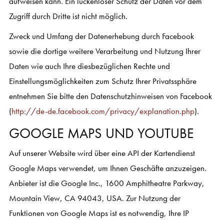
aufweisen kann. Ein lückenloser Schutz der Daten vor dem
Zugriff durch Dritte ist nicht möglich.
Zweck und Umfang der Datenerhebung durch Facebook
sowie die dortige weitere Verarbeitung und Nutzung Ihrer
Daten wie auch Ihre diesbezüglichen Rechte und
Einstellungsmöglichkeiten zum Schutz Ihrer Privatssphäre
entnehmen Sie bitte den Datenschutzhinweisen von Facebook
(
http://de-de.facebook.com/privacy/explanation.php
).
GOOGLE MAPS UND YOUTUBE
Auf unserer Website wird über eine API der Kartendienst
Google Maps verwendet, um Ihnen Geschäfte anzuzeigen.
Anbieter ist die Google Inc., 1600 Amphitheatre Parkway,
Mountain View, CA 94043, USA. Zur Nutzung der
Funktionen von Google Maps ist es notwendig, Ihre IP