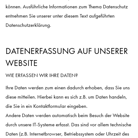
können. Ausführliche Informationen zum Thema Datenschutz
entnehmen Sie unserer unter diesem Text aufgeführten
Datenschutzerklärung.
DATENERFASSUNG AUF UNSERER
WEBSITE
WIE ERFASSEN WIR IHRE DATEN?
Ihre Daten werden zum einen dadurch erhoben, dass Sie uns
diese mitteilen. Hierbei kann es sich z.B. um Daten handeln,
die Sie in ein Kontaktformular eingeben.
Andere Daten werden automatisch beim Besuch der Website
durch unsere IT-Systeme erfasst. Das sind vor allem technische
Daten (z.B. Internetbrowser, Betriebssystem oder Uhrzeit des