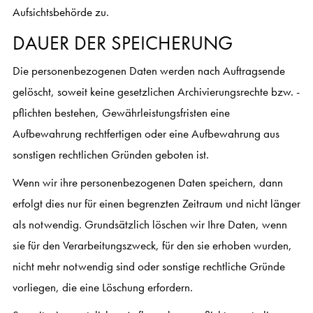
Aufsichtsbehörde zu.
DAUER DER SPEICHERUNG
Die personenbezogenen Daten werden nach Auftragsende
gelöscht, soweit keine gesetzlichen Archivierungsrechte bzw. -
pflichten bestehen, Gewährleistungsfristen eine
Aufbewahrung rechtfertigen oder eine Aufbewahrung aus
sonstigen rechtlichen Gründen geboten ist.
Wenn wir ihre personenbezogenen Daten speichern, dann
erfolgt dies nur für einen begrenzten Zeitraum und nicht länger
als notwendig. Grundsätzlich löschen wir Ihre Daten, wenn
sie für den Verarbeitungszweck, für den sie erhoben wurden,
nicht mehr notwendig sind oder sonstige rechtliche Gründe
vorliegen, die eine Löschung erfordern.