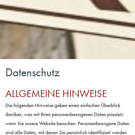
Datenschutz
ALLGEMEINE HINWEISE
Die folgenden Hinweise geben einen einfachen Überblick
darüber, was mit Ihren personenbezogenen Daten passiert,
wenn Sie unsere Website besuchen. Personenbezogene Daten
sind alle Daten, mit denen Sie persönlich identifiziert werden