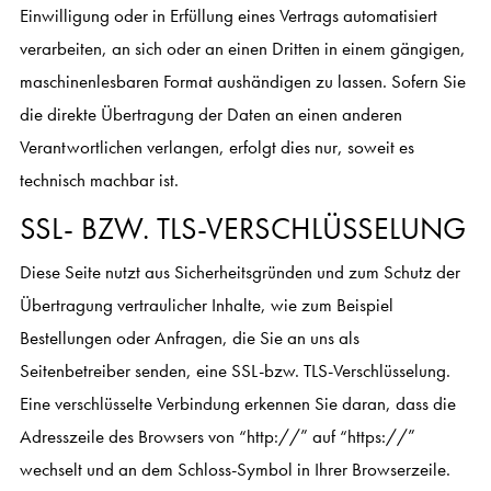
Einwilligung oder in Erfüllung eines Vertrags automatisiert
verarbeiten, an sich oder an einen Dritten in einem gängigen,
maschinenlesbaren Format aushändigen zu lassen. Sofern Sie
die direkte Übertragung der Daten an einen anderen
Verantwortlichen verlangen, erfolgt dies nur, soweit es
technisch machbar ist.
SSL- BZW. TLS-VERSCHLÜSSELUNG
Diese Seite nutzt aus Sicherheitsgründen und zum Schutz der
Übertragung vertraulicher Inhalte, wie zum Beispiel
Bestellungen oder Anfragen, die Sie an uns als
Seitenbetreiber senden, eine SSL-bzw. TLS-Verschlüsselung.
Eine verschlüsselte Verbindung erkennen Sie daran, dass die
Adresszeile des Browsers von “http://” auf “https://”
wechselt und an dem Schloss-Symbol in Ihrer Browserzeile.