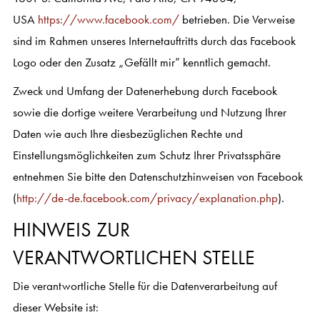
USA
https://www.facebook.com/
betrieben. Die Verweise
sind im Rahmen unseres Internetauftritts durch das Facebook
Logo oder den Zusatz „Gefällt mir” kenntlich gemacht.
Zweck und Umfang der Datenerhebung durch Facebook
sowie die dortige weitere Verarbeitung und Nutzung Ihrer
Daten wie auch Ihre diesbezüglichen Rechte und
Einstellungsmöglichkeiten zum Schutz Ihrer Privatssphäre
entnehmen Sie bitte den Datenschutzhinweisen von Facebook
(
http://de-de.facebook.com/privacy/explanation.php
).
HINWEIS ZUR
VERANTWORTLICHEN STELLE
Die verantwortliche Stelle für die Datenverarbeitung auf
dieser Website ist: