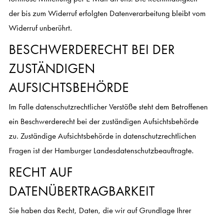
der bis zum Widerruf erfolgten Datenverarbeitung bleibt vom
Widerruf unberührt.
BESCHWERDERECHT BEI DER
ZUSTÄNDIGEN
AUFSICHTSBEHÖRDE
Im Falle datenschutzrechtlicher Verstöße steht dem Betroffenen
ein Beschwerderecht bei der zuständigen Aufsichtsbehörde
zu. Zuständige Aufsichtsbehörde in datenschutzrechtlichen
Fragen ist der Hamburger Landesdatenschutzbeauftragte.
RECHT AUF
DATENÜBERTRAGBARKEIT
Sie haben das Recht, Daten, die wir auf Grundlage Ihrer