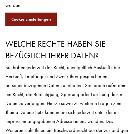
werden.
Cookie Einstellungen
WELCHE RECHTE HABEN SIE
BEZÜGLICH IHRER DATEN?
Sie haben jederzeit das Recht, unentgeltlich Auskunft über
Herkunft, Empfänger und Zweck Ihrer gespeicherten
personenbezogenen Daten zu erhalten. Sie haben außerdem
ein Recht, die Berichtigung, Sperrung oder Löschung dieser
Daten zu verlangen. Hierzu sowie zu weiteren Fragen zum
Thema Datenschutz können Sie sich jederzeit unter der im
Impressum angegebenen Adresse an uns wenden. Des
Weiteren steht Ihnen ein Beschwerderecht bei der zuständigen