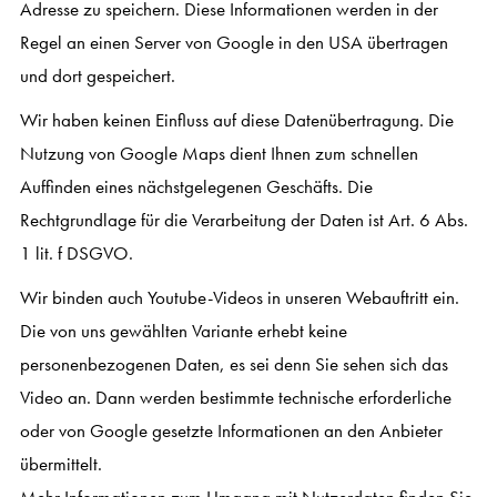
Adresse zu speichern. Diese Informationen werden in der
Regel an einen Server von Google in den USA übertragen
und dort gespeichert.
Wir haben keinen Einfluss auf diese Datenübertragung. Die
Nutzung von Google Maps dient Ihnen zum schnellen
Auffinden eines nächstgelegenen Geschäfts. Die
Rechtgrundlage für die Verarbeitung der Daten ist Art. 6 Abs.
1 lit. f DSGVO.
Wir binden auch Youtube-Videos in unseren Webauftritt ein.
Die von uns gewählten Variante erhebt keine
personenbezogenen Daten, es sei denn Sie sehen sich das
Video an. Dann werden bestimmte technische erforderliche
oder von Google gesetzte Informationen an den Anbieter
übermittelt.