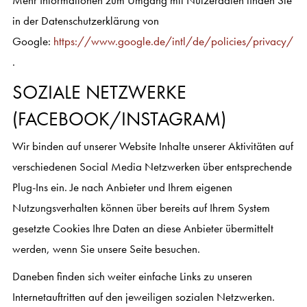
Mehr Informationen zum Umgang mit Nutzerdaten finden Sie
in der Datenschutzerklärung von
Google:
https://www.google.de/intl/de/policies/privacy/
.
SOZIALE NETZWERKE
(FACEBOOK/INSTAGRAM)
Wir binden auf unserer Website Inhalte unserer Aktivitäten auf
verschiedenen Social Media Netzwerken über entsprechende
Plug-Ins ein. Je nach Anbieter und Ihrem eigenen
Nutzungsverhalten können über bereits auf Ihrem System
gesetzte Cookies Ihre Daten an diese Anbieter übermittelt
werden, wenn Sie unsere Seite besuchen.
Daneben finden sich weiter einfache Links zu unseren
Internetauftritten auf den jeweiligen sozialen Netzwerken.